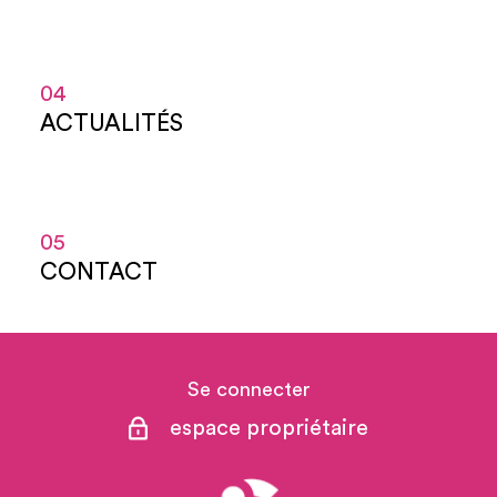
04
ACTUALITÉS
05
CONTACT
Se connecter
espace propriétaire