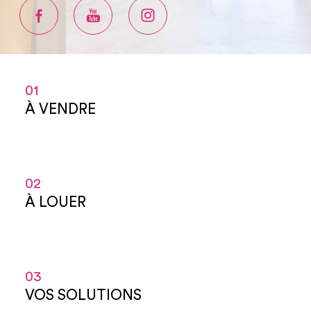
01
À VENDRE
02
À LOUER
03
VOS SOLUTIONS