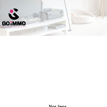
Nos liens