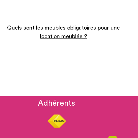
Quels sont les meubles obligatoires pour une
location meublée ?
Adhérents