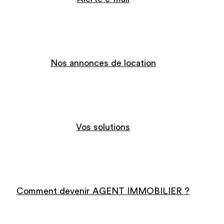
Nos annonces de location
Vos solutions
Comment devenir AGENT IMMOBILIER ?