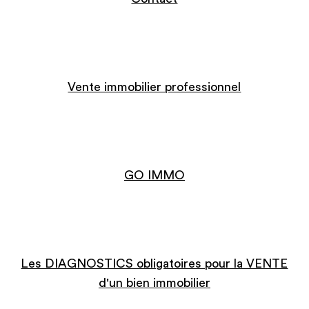
Vente immobilier professionnel
GO IMMO
Les DIAGNOSTICS obligatoires pour la VENTE
d'un bien immobilier