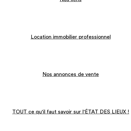
Location immobilier professionnel
Nos annonces de vente
TOUT ce qu'il faut savoir sur l'ÉTAT DES LIEUX !