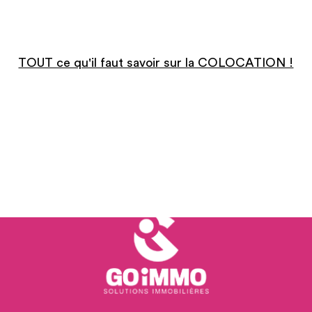
TOUT ce qu'il faut savoir sur la COLOCATION !