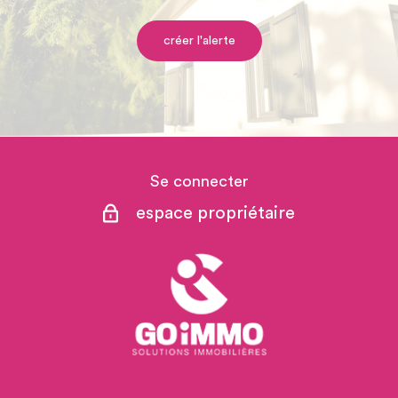
créer l'alerte
Se connecter
espace propriétaire