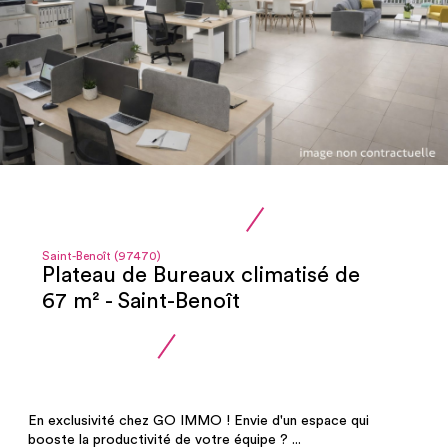
Saint-Benoît (97470)
Plateau de Bureaux climatisé de
67 m² - Saint-Benoît
En exclusivité chez GO IMMO ! Envie d'un espace qui
booste la productivité de votre équipe ? ...