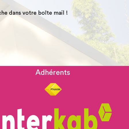
he dans votre boîte mail !
Adhérents