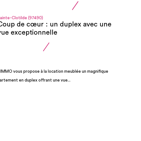
ainte-Clotilde (97490)
Coup de cœur : un duplex avec une
vue exceptionnelle
IMMO vous propose à la location meublée un magnifique
artement en duplex offrant une vue...