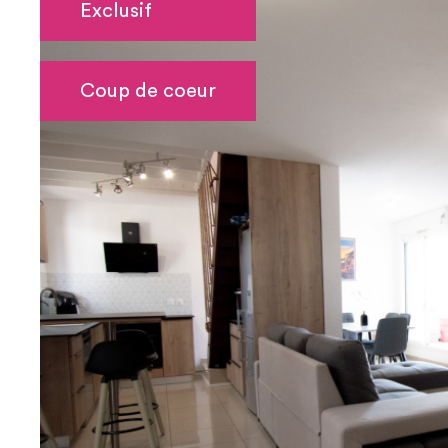
Exclusif
Coup de coeur