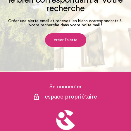
recherche
Créer une alerte email et recevez les biens correspondants à
votre recherche dans votre boîte mail !
créer l'alerte
Se connecter
espace propriétaire