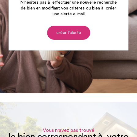
N'hésitez pas à effectuer une nouvelle recherche
de bien en modifiant vos critères ou bien à créer
une alerte e-mail
créer l'alerte
Vous n'avez pas trouvé
le bien correspondant à votre