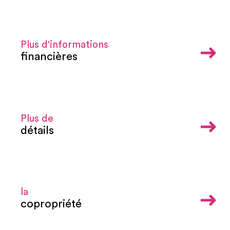
Plus d'informations
financières
Plus de
détails
la
copropriété