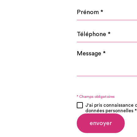
Prénom
*
Téléphone
*
Message
*
* Champs obligatoires
J'ai pris connaissance 
données personnelles *
envoyer