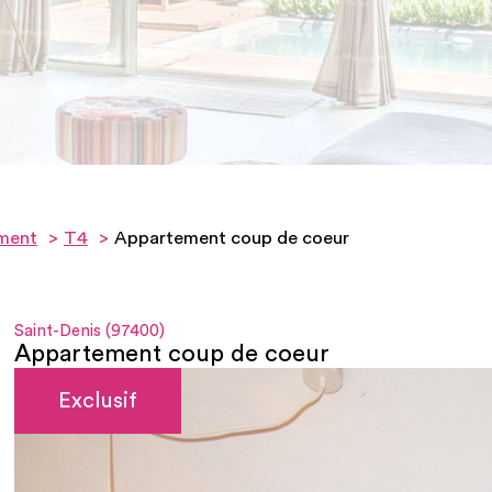
ment
T4
Appartement coup de coeur
Saint-Denis (97400)
Appartement coup de coeur
Exclusif