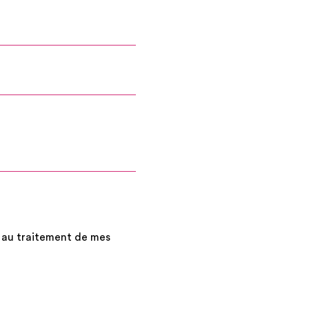
es au traitement de mes