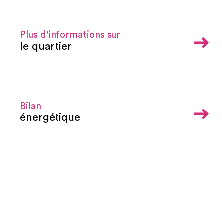
Plus d'informations sur
le quartier
Bilan
énergétique