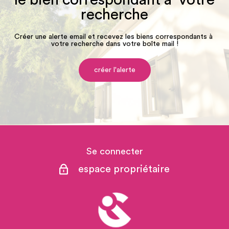
recherche
Créer une alerte email et recevez les biens correspondants à
votre recherche dans votre boîte mail !
créer l'alerte
Se connecter
espace propriétaire