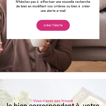
N'hésitez pas à effectuer une nouvelle recherche
de bien en modifiant vos critères ou bien à créer
une alerte e-mail
créer l'alerte
Vous n'avez pas trouvé
le bien correspondant à votre