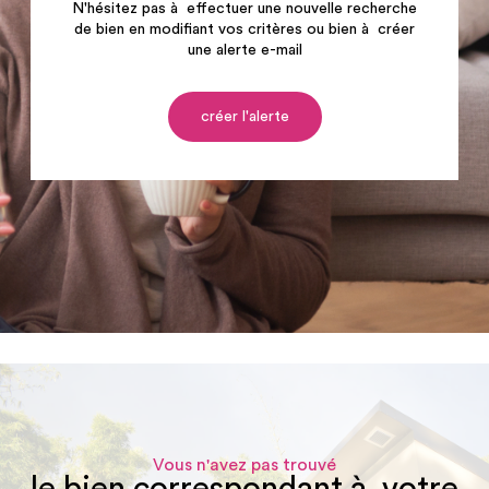
N'hésitez pas à effectuer une nouvelle recherche
de bien en modifiant vos critères ou bien à créer
une alerte e-mail
créer l'alerte
Vous n'avez pas trouvé
le bien correspondant à votre