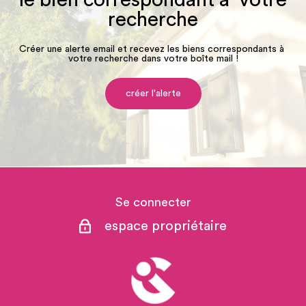
recherche
Créer une alerte email et recevez les biens correspondants à
votre recherche dans votre boîte mail !
créer l'alerte
Se connecter
espace propriétaire