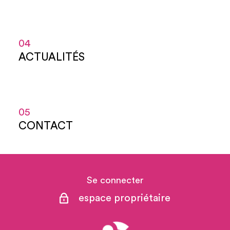
04
ACTUALITÉS
05
CONTACT
Se connecter
espace propriétaire