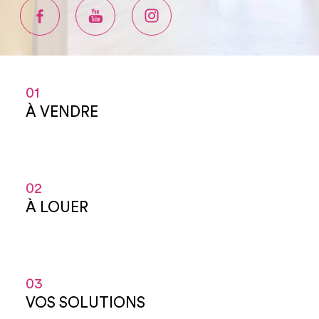
01
À VENDRE
02
À LOUER
03
VOS SOLUTIONS