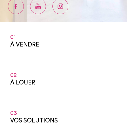
01
À VENDRE
02
À LOUER
03
VOS SOLUTIONS