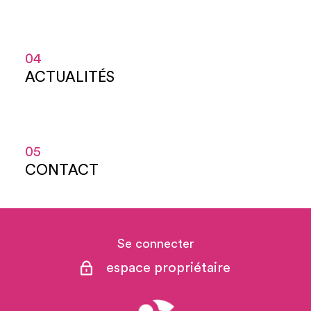
04
ACTUALITÉS
05
CONTACT
Se connecter
espace propriétaire