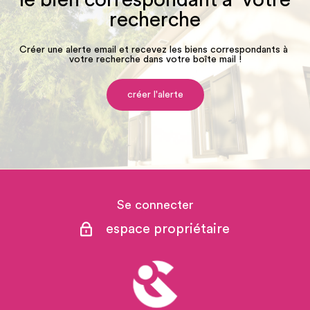
recherche
Créer une alerte email et recevez les biens correspondants à
votre recherche dans votre boîte mail !
créer l'alerte
Se connecter
espace propriétaire