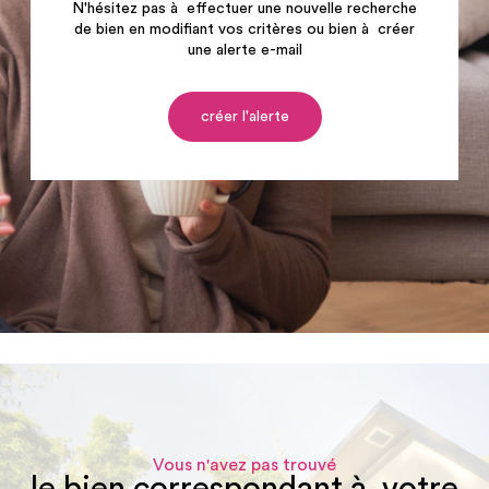
N'hésitez pas à effectuer une nouvelle recherche
de bien en modifiant vos critères ou bien à créer
une alerte e-mail
créer l'alerte
Vous n'avez pas trouvé
le bien correspondant à votre