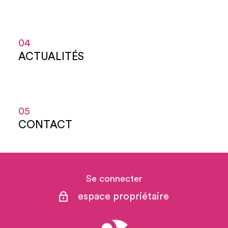
04
ACTUALITÉS
05
CONTACT
Se connecter
espace propriétaire