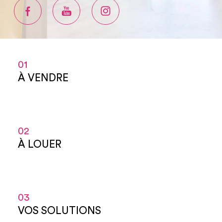
01
À VENDRE
02
À LOUER
03
VOS SOLUTIONS